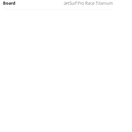
Board
JetSurf Pro Race Titanium