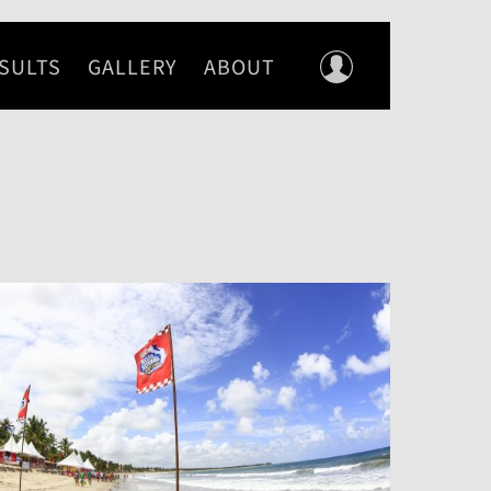
SULTS
GALLERY
ABOUT