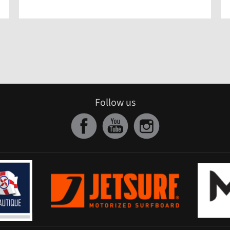
Follow us