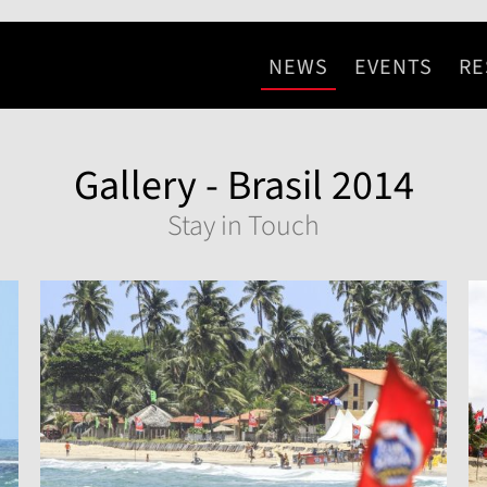
NEWS
EVENTS
RE
Gallery - Brasil 2014
Stay in Touch