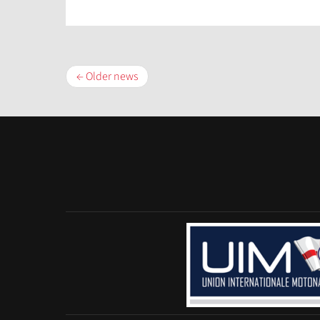
← Older news