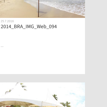
25.7.2016
2014_BRA_IMG_Web_094
...