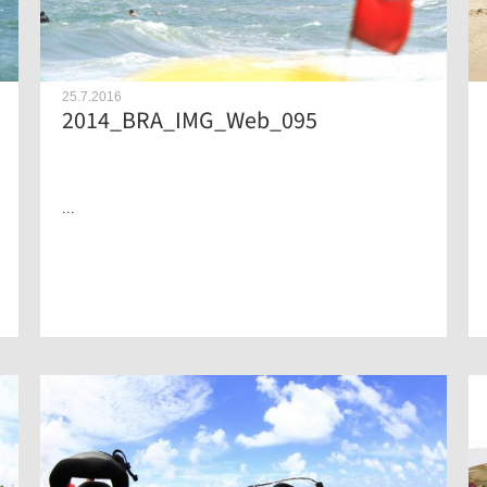
25.7.2016
2014_BRA_IMG_Web_095
...